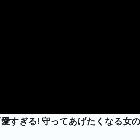
が可愛すぎる! 守ってあげたくなる女の